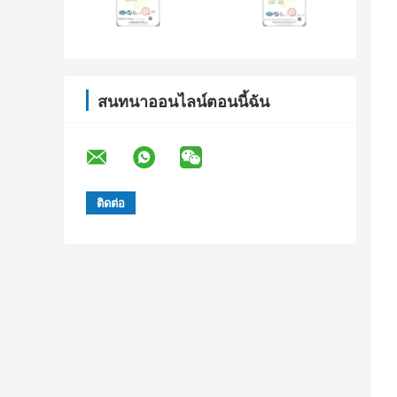
สนทนาออนไลน์ตอนนี้ฉัน