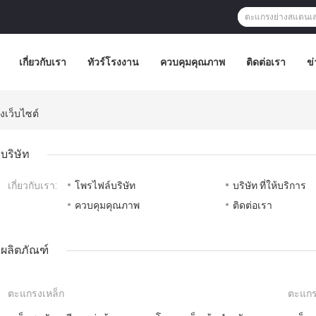
เกี่ยวกับเรา
ทัวร์โรงงาน
ควบคุมคุณภาพ
ติดต่อเรา
ข่
งเว็บไซต์
บริษัท
เกี่ยวกับเรา:
โพรไฟล์บริษัท
บริษัท ที่ให้บริการ
ควบคุมคุณภาพ
ติดต่อเรา
ผลิตภัณฑ์
ตะแกรงเหล็ก
ตะแกรง