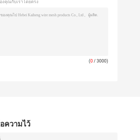
องคุณกับเราโดยตรง
(
0
/ 3000)
ข้อความไว้