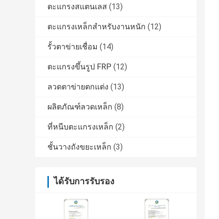
ตะแกรงสแตนเลส
(13)
ตะแกรงเหล็กสำหรับงานหนัก
(12)
รั้วตาข่ายเชื่อม
(14)
ตะแกรงขึ้นรูป FRP
(12)
ลวดตาข่ายตกแต่ง
(13)
ผลิตภัณฑ์ลวดเหล็ก
(8)
ที่หนีบตะแกรงเหล็ก
(2)
ชั้นวางถังขยะเหล็ก
(3)
ได้รับการรับรอง