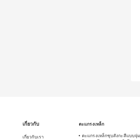
เกี่ยวกับ
ตะแกรงเหล็ก
ตะแกรงเหล็กชุบสังกะสีแบบจุ่
เกี่ยวกับเรา