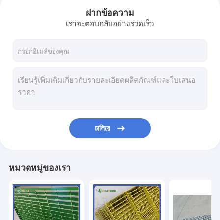
ฝากข้อความ
เราจะตอบกลับอย่างรวดเร็ว
চালিয়ে
บ้าน
หมวดหมู่ของเรา
สินค้า
เกี่ยวกับเรา