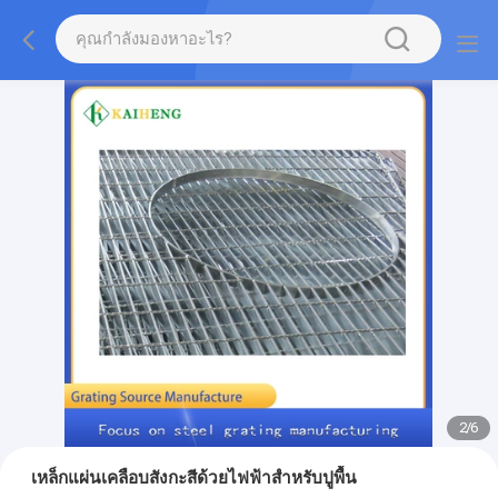
2
/
6
เหล็กแผ่นเคลือบสังกะสีด้วยไฟฟ้าสำหรับปูพื้น