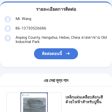
รายละเอียดการติดต่อ
Mr. Wang
86-13730526686
Anping County, Hengshui, Hebei, China ลวดตาข่าย Old
Industrial Park
ติดต่อตอนนี้
এর সেরা মূল্য পান
เหล็กแผ่นเคลือบสังกะสี
ด้วยไฟฟ้าสำหรับปูพื้น