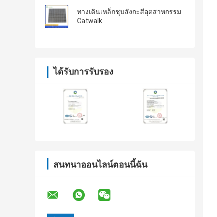
ทางเดินเหล็กชุบสังกะสีอุตสาหกรรม
Catwalk
ได้รับการรับรอง
สนทนาออนไลน์ตอนนี้ฉัน