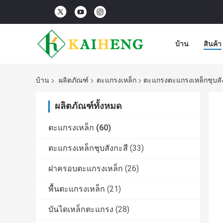
บ้าน
สินค้า
บ้าน
ผลิตภัณฑ์
ตะแกรงเหล็ก
ตะแกรงตะแกรงเหล็กชุบสัง
ผลิตภัณฑ์ทั้งหมด
ตะแกรงเหล็ก
(60)
ตะแกรงเหล็กชุบสังกะสี
(33)
ฝาครอบตะแกรงเหล็ก
(26)
พื้นตะแกรงเหล็ก
(21)
บันไดเหล็กตะแกรง
(28)