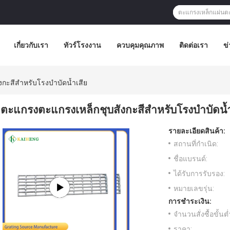
เกี่ยวกับเรา
ทัวร์โรงงาน
ควบคุมคุณภาพ
ติดต่อเรา
ข่
กะสีสำหรับโรงบำบัดน้ำเสีย
ตะแกรงตะแกรงเหล็กชุบสังกะสีสำหรับโรงบำบัดน้ำ
รายละเอียดสินค้า:
สถานที่กำเนิด:
ชื่อแบรนด์:
ได้รับการรับรอง:
หมายเลขรุ่น:
การชำระเงิน:
จำนวนสั่งซื้อขั้นต่
ราคา: