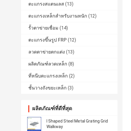
ตะแกรงสแตนเลส
(13)
ตะแกรงเหล็กสำหรับงานหนัก
(12)
รั้วตาข่ายเชื่อม
(14)
ตะแกรงขึ้นรูป FRP
(12)
ลวดตาข่ายตกแต่ง
(13)
ผลิตภัณฑ์ลวดเหล็ก
(8)
ที่หนีบตะแกรงเหล็ก
(2)
ชั้นวางถังขยะเหล็ก
(3)
ผลิตภัณฑ์ที่ดีที่สุด
I Shaped Steel Metal Grating Grid
Walkway