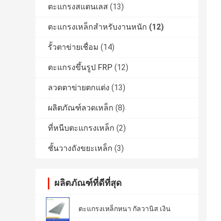
ตะแกรงสแตนเลส
(13)
ตะแกรงเหล็กสำหรับงานหนัก
(12)
รั้วตาข่ายเชื่อม
(14)
ตะแกรงขึ้นรูป FRP
(12)
ลวดตาข่ายตกแต่ง
(13)
ผลิตภัณฑ์ลวดเหล็ก
(8)
ที่หนีบตะแกรงเหล็ก
(2)
ชั้นวางถังขยะเหล็ก
(3)
ผลิตภัณฑ์ที่ดีที่สุด
ตะแกรงเหล็กหนา กัลวานิส เงิน