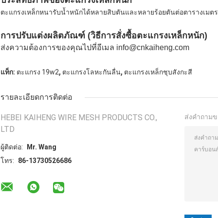
ประสิทธิภาพของตะแกรงเหล็กหนัก
ตะแกรงเหล็กหนารับน้ำหนักได้หลายสิบตันและหลายร้อยตันต่อตารางเมตร 
การปรับแต่งผลิตภัณฑ์ (วิธีการสั่งซื้อตะแกรงเหล็กหนัก)
ส่งความต้องการของคุณไปที่อีเมล info@cnkaiheng.com
,
,
แท็ก:
ตะแกรง 19w2
ตะแกรงโลหะกันลื่น
ตะแกรงเหล็กชุบสังกะสี
รายละเอียดการติดต่อ
HEBEI KAIHENG WIRE MESH PRODUCTS CO.,
ส่งคำถามข
LTD
ผู้ติดต่อ:
Mr. Wang
โทร:
86-13730526686