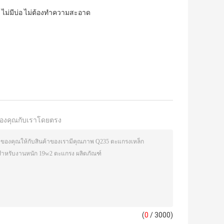
ไม่มีบ่อ ไม่ต้องทำความสะอาด
องคุณกับเราโดยตรง
(
0
/ 3000)