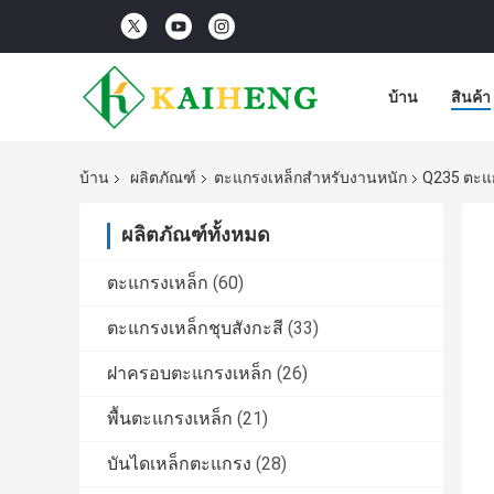
บ้าน
สินค้า
บ้าน
ผลิตภัณฑ์
ตะแกรงเหล็กสำหรับงานหนัก
Q235 ตะแ
ผลิตภัณฑ์ทั้งหมด
ตะแกรงเหล็ก
(60)
ตะแกรงเหล็กชุบสังกะสี
(33)
ฝาครอบตะแกรงเหล็ก
(26)
พื้นตะแกรงเหล็ก
(21)
บันไดเหล็กตะแกรง
(28)