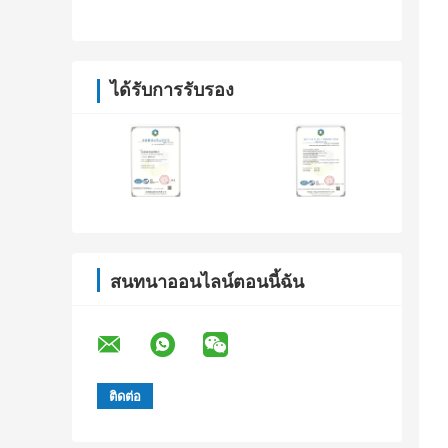
ได้รับการรับรอง
สนทนาออนไลน์ตอนนี้ฉัน