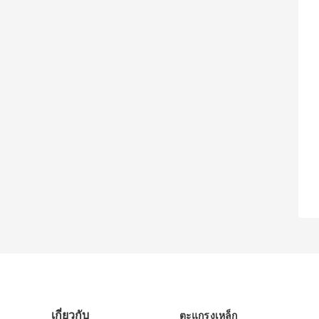
เกี่ยวกับ
ตะแกรงเหล็ก