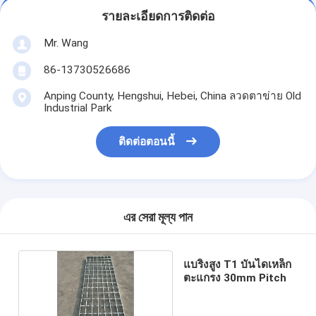
รายละเอียดการติดต่อ
Mr. Wang
86-13730526686
Anping County, Hengshui, Hebei, China ลวดตาข่าย Old
Industrial Park
ติดต่อตอนนี้
এর সেরা মূল্য পান
แบริ่งสูง T1 บันไดเหล็ก
ตะแกรง 30mm Pitch