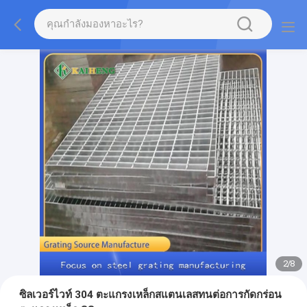
2
/
8
ซิลเวอร์ไวท์ 304 ตะแกรงเหล็กสแตนเลสทนต่อการกัดกร่อน