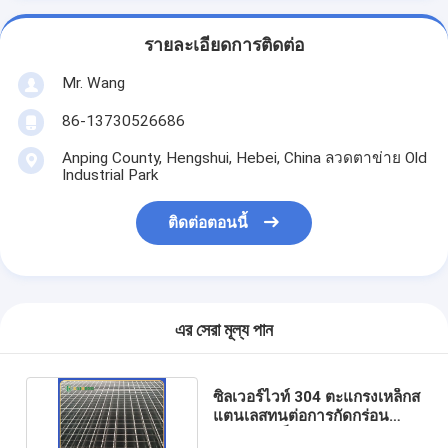
รายละเอียดการติดต่อ
Mr. Wang
86-13730526686
Anping County, Hengshui, Hebei, China ลวดตาข่าย Old
Industrial Park
ติดต่อตอนนี้
এর সেরা মূল্য পান
ซิลเวอร์ไวท์ 304 ตะแกรงเหล็กส
แตนเลสทนต่อการกัดกร่อน
ตะแกรงเหล็ก SS