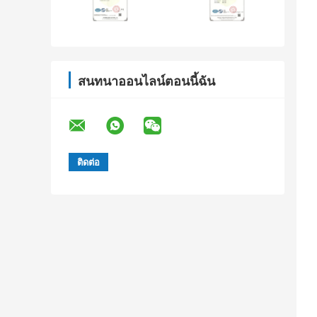
สนทนาออนไลน์ตอนนี้ฉัน