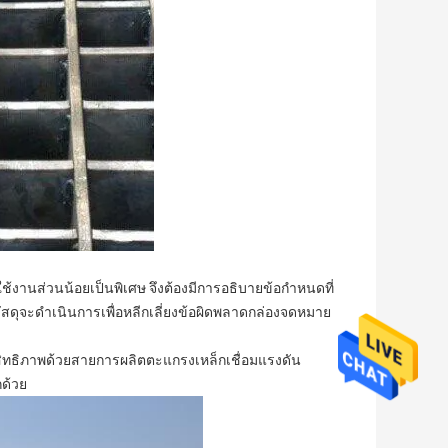
งานส่วนน้อยเป็นพิเศษ จึงต้องมีการอธิบายข้อกำหนดที่
ัสดุจะดำเนินการเพื่อหลีกเลี่ยงข้อผิดพลาดกล่องจดหมาย
ะสิทธิภาพด้วยสายการผลิตตะแกรงเหล็กเชื่อมแรงดัน
กด้วย