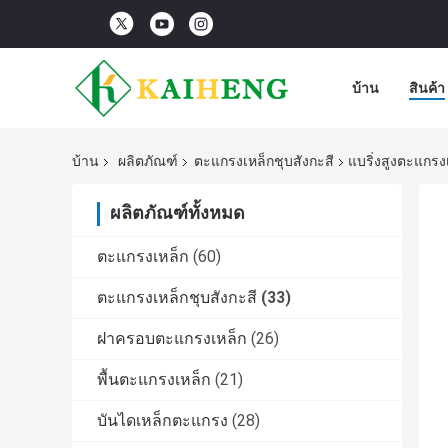
บ้าน
สินค้า
บ้าน
ผลิตภัณฑ์
ตะแกรงเหล็กชุบสังกะสี
แบริ่งสูงตะแกรง
ผลิตภัณฑ์ทั้งหมด
ตะแกรงเหล็ก
(60)
ตะแกรงเหล็กชุบสังกะสี
(33)
ฝาครอบตะแกรงเหล็ก
(26)
พื้นตะแกรงเหล็ก
(21)
บันไดเหล็กตะแกรง
(28)