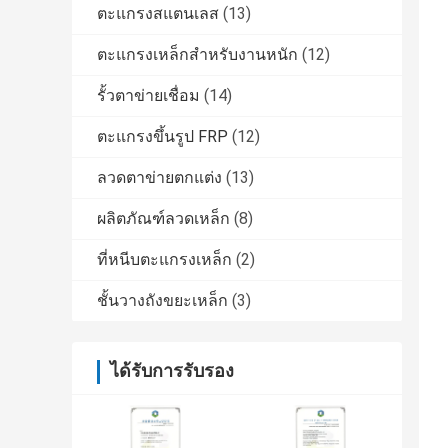
ตะแกรงสแตนเลส
(13)
ตะแกรงเหล็กสำหรับงานหนัก
(12)
รั้วตาข่ายเชื่อม
(14)
ตะแกรงขึ้นรูป FRP
(12)
ลวดตาข่ายตกแต่ง
(13)
ผลิตภัณฑ์ลวดเหล็ก
(8)
ที่หนีบตะแกรงเหล็ก
(2)
ชั้นวางถังขยะเหล็ก
(3)
ได้รับการรับรอง