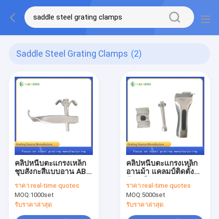
Saddle Steel Grating Clamps
(2)
คลิปหนีบตะแกรงเหล็ก
คลิปหนีบตะแกรงเหล็ก
ชุบสังกะสีแบบอาน ABC
อานม้า แคลมป์ติดตั้ง
Type
สังกะสี
ราคา:
real-time quotes
ราคา:
real-time quotes
MOQ:
1000set
MOQ:
5000set
รับราคาล่าสุด
รับราคาล่าสุด